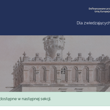
Dla zwiedzającyc
dostępne w następnej sekcji.