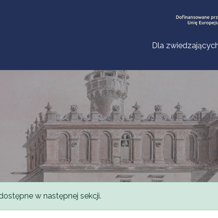
Dla zwiedzającyc
dostępne w następnej sekcji.