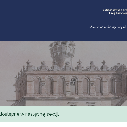
Dla zwiedzającyc
dostępne w następnej sekcji.