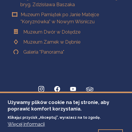
bryg. Zdzisława Baszaka
Muzeum Pamiątek po Janie Matejce
"Koryznówka" w Nowym Wiśniczu
Muzeum Dwór w Dołędze
Muzeum Zamek w Dębnie
Galeria "Panorama"
Używamy plików cookie na tej stronie, aby
poprawić komfort korzystania.
Klikając przycisk „Akceptuj”, wyrażasz na to zgodę.
Więcej informacji