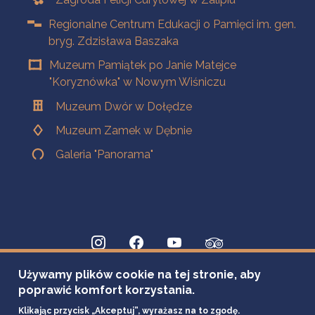
Regionalne Centrum Edukacji o Pamięci im. gen.
bryg. Zdzisława Baszaka
Muzeum Pamiątek po Janie Matejce
"Koryznówka" w Nowym Wiśniczu
Muzeum Dwór w Dołędze
Muzeum Zamek w Dębnie
Galeria "Panorama"
Używamy plików cookie na tej stronie, aby
poprawić komfort korzystania.
Klikając przycisk „Akceptuj”, wyrażasz na to zgodę.