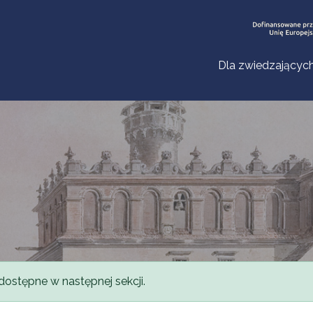
Dla zwiedzającyc
dostępne w następnej sekcji.