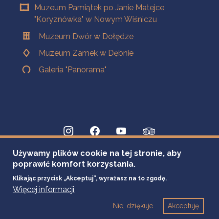
Muzeum Pamiątek po Janie Matejce
"Koryznówka" w Nowym Wiśniczu
Muzeum Dwór w Dołędze
Muzeum Zamek w Dębnie
Galeria "Panorama"
Używamy plików cookie na tej stronie, aby
poprawić komfort korzystania.
Klikając przycisk „Akceptuj”, wyrażasz na to zgodę.
Więcej informacji
Nie, dziękuje
Akceptuję