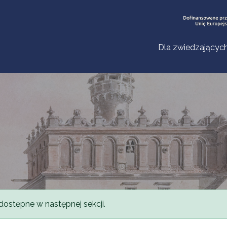
Dla zwiedzającyc
dostępne w następnej sekcji.