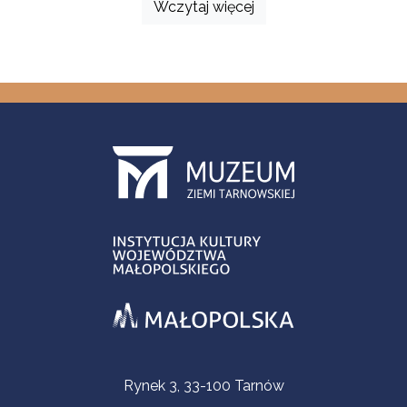
Wczytaj więcej
Informacje kontaktowe
Rynek 3, 33-100 Tarnów