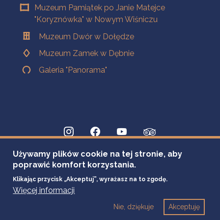
Muzeum Pamiątek po Janie Matejce
"Koryznówka" w Nowym Wiśniczu
Muzeum Dwór w Dołędze
Muzeum Zamek w Dębnie
Galeria "Panorama"
Używamy plików cookie na tej stronie, aby
poprawić komfort korzystania.
Klikając przycisk „Akceptuj”, wyrażasz na to zgodę.
Więcej informacji
Nie, dziękuje
Akceptuję