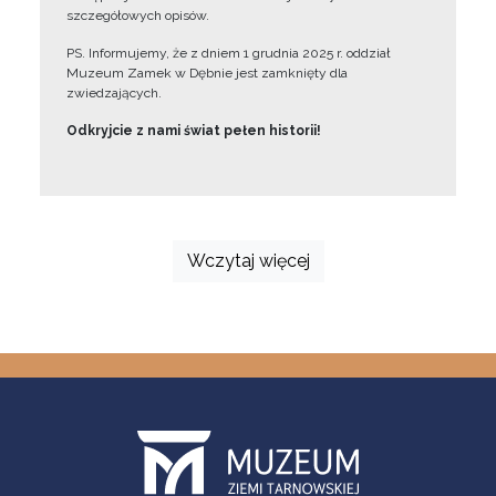
szczegółowych opisów.
PS. Informujemy, że z dniem 1 grudnia 2025 r. oddział
Muzeum Zamek w Dębnie jest zamknięty dla
zwiedzających.
Odkryjcie z nami świat pełen historii!
Wczytaj więcej