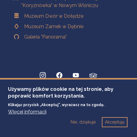
"Koryznówka" w Nowym Wiśniczu
Muzeum Dwór w Dołędze
Muzeum Zamek w Dębnie
Galeria "Panorama"
Używamy plików cookie na tej stronie, aby
poprawić komfort korzystania.
Klikając przycisk „Akceptuj”, wyrażasz na to zgodę.
Więcej informacji
Nie, dziękuje
Akceptuję