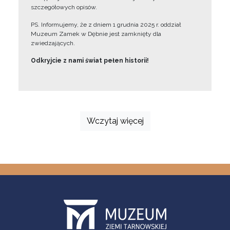
szczegółowych opisów.
PS. Informujemy, że z dniem 1 grudnia 2025 r. oddział
Muzeum Zamek w Dębnie jest zamknięty dla
zwiedzających.
Odkryjcie z nami świat pełen historii!
Wczytaj więcej