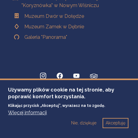
"Koryznówka" w Nowym Wiśniczu
Muzeum Dwór w Dołędze
Muzeum Zamek w Dębnie
Galeria "Panorama"
Używamy plików cookie na tej stronie, aby
poprawić komfort korzystania.
Klikając przycisk „Akceptuj”, wyrażasz na to zgodę.
Więcej informacji
Nie, dziękuje
Akceptuję