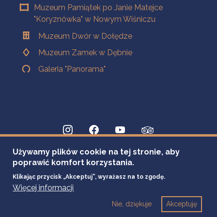
Muzeum Pamiątek po Janie Matejce
"Koryznówka" w Nowym Wiśniczu
Muzeum Dwór w Dołędze
Muzeum Zamek w Dębnie
Galeria "Panorama"
Używamy plików cookie na tej stronie, aby
poprawić komfort korzystania.
Klikając przycisk „Akceptuj”, wyrażasz na to zgodę.
Więcej informacji
Nie, dziękuje
Akceptuję