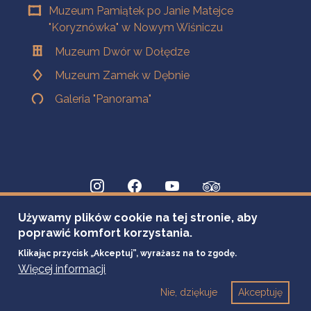
Muzeum Pamiątek po Janie Matejce
"Koryznówka" w Nowym Wiśniczu
Muzeum Dwór w Dołędze
Muzeum Zamek w Dębnie
Galeria "Panorama"
Używamy plików cookie na tej stronie, aby
poprawić komfort korzystania.
Klikając przycisk „Akceptuj”, wyrażasz na to zgodę.
Więcej informacji
Nie, dziękuje
Akceptuję