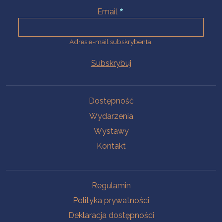
Email
Adres e-mail subskrybenta.
Na skróty
Dostępność
Wydarzenia
Wystawy
Kontakt
Na skróty
Regulamin
Polityka prywatności
Deklaracja dostępności