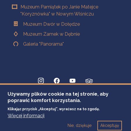
Muzeum Pamiątek po Janie Matejce
"Koryznówka" w Nowym Wiśniczu
Muzeum Dwór w Dołędze
Muzeum Zamek w Dębnie
Galeria "Panorama"
Używamy plików cookie na tej stronie, aby
poprawić komfort korzystania.
Klikając przycisk „Akceptuj”, wyrażasz na to zgodę.
Więcej informacji
Nie, dziękuje
Akceptuję