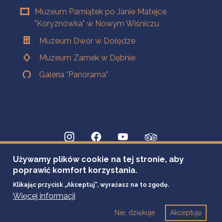
Muzeum Pamiątek po Janie Matejce
"Koryznówka" w Nowym Wiśniczu
Muzeum Dwór w Dołędze
Muzeum Zamek w Dębnie
Galeria "Panorama"
Używamy plików cookie na tej stronie, aby
poprawić komfort korzystania.
Klikając przycisk „Akceptuj”, wyrażasz na to zgodę.
Więcej informacji
Nie, dziękuje
Akceptuję