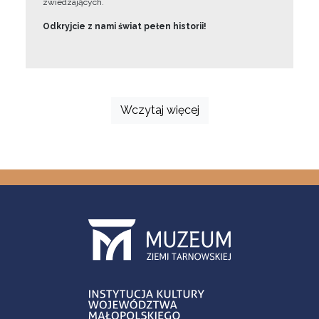
zwiedzających.
Odkryjcie z nami świat pełen historii!
Wczytaj więcej