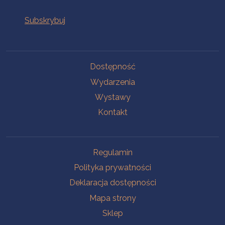
Na skróty
Dostępność
Wydarzenia
Wystawy
Kontakt
Na skróty
Regulamin
Polityka prywatności
Deklaracja dostępności
Mapa strony
Sklep