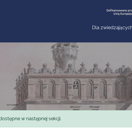
Dla zwiedzającyc
dostępne w następnej sekcji.