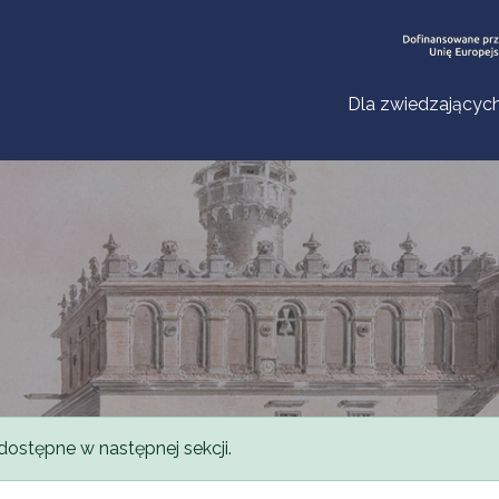
Dla zwiedzającyc
dostępne w następnej sekcji.