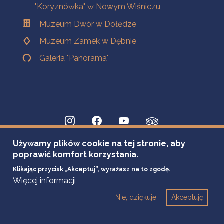
"Koryznówka" w Nowym Wiśniczu
Muzeum Dwór w Dołędze
Muzeum Zamek w Dębnie
Galeria "Panorama"
Używamy plików cookie na tej stronie, aby
poprawić komfort korzystania.
Klikając przycisk „Akceptuj”, wyrażasz na to zgodę.
Więcej informacji
Nie, dziękuje
Akceptuję