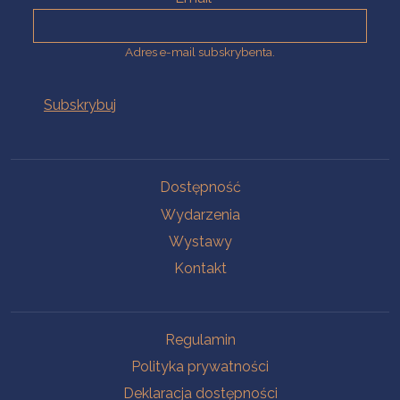
Adres e-mail subskrybenta.
Na skróty
Dostępność
Wydarzenia
Wystawy
Kontakt
Na skróty
Regulamin
Polityka prywatności
Deklaracja dostępności