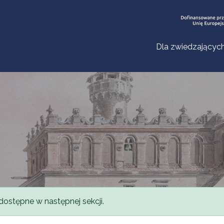
Dla zwiedzającyc
dostępne w następnej sekcji.