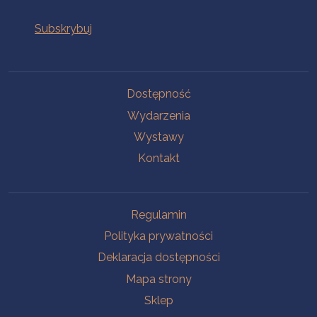
Na skróty
Dostępność
Wydarzenia
Wystawy
Kontakt
Na skróty
Regulamin
Polityka prywatności
Deklaracja dostępności
Mapa strony
Sklep