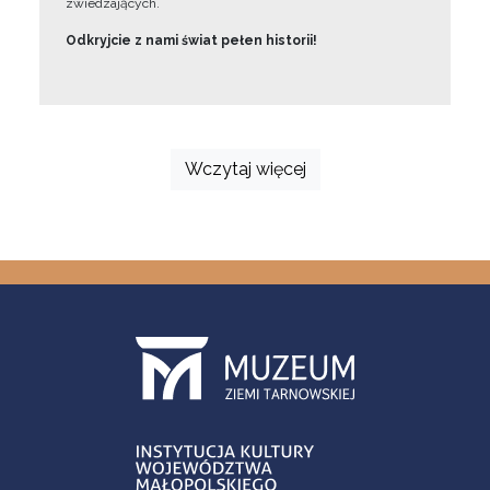
zwiedzających.
Odkryjcie z nami świat pełen historii!
Wczytaj więcej