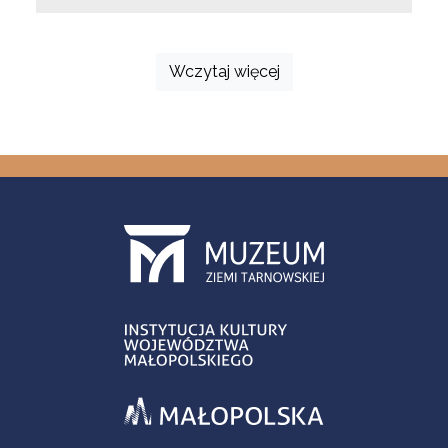
Wczytaj więcej