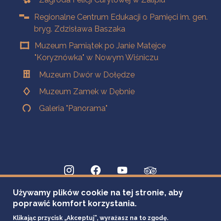
Regionalne Centrum Edukacji o Pamięci im. gen.
bryg. Zdzisława Baszaka
Muzeum Pamiątek po Janie Matejce
"Koryznówka" w Nowym Wiśniczu
Muzeum Dwór w Dołędze
Muzeum Zamek w Dębnie
Galeria "Panorama"
Używamy plików cookie na tej stronie, aby
poprawić komfort korzystania.
Klikając przycisk „Akceptuj”, wyrażasz na to zgodę.