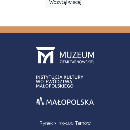
Wczytaj więcej
Informacje kontaktowe
Rynek 3, 33-100 Tarnów