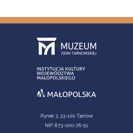
Informacje kontaktowe
Rynek 3, 33-100 Tarnów
NIP: 873-000-76-51