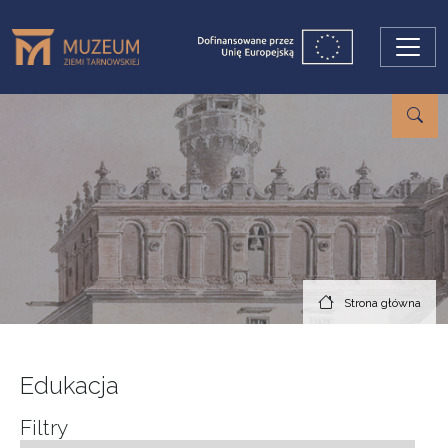
Przejdź do treści
Strona główna
Edukacja
Filtry