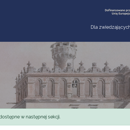
Dla zwiedzającyc
dostępne w następnej sekcji.