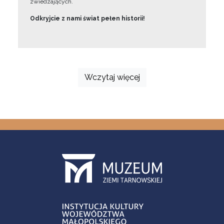
zwiedzających.
Odkryjcie z nami świat pełen historii!
Wczytaj więcej