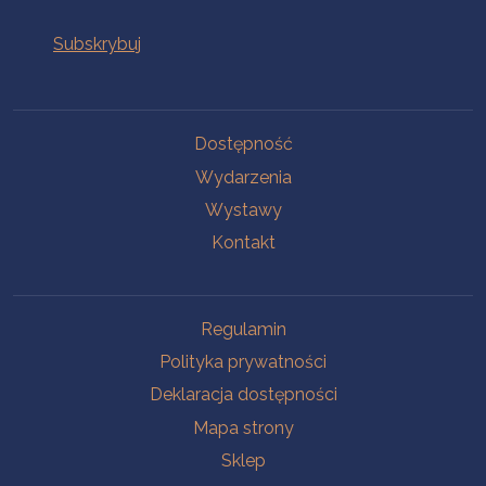
Na skróty
Dostępność
Wydarzenia
Wystawy
Kontakt
Na skróty
Regulamin
Polityka prywatności
Deklaracja dostępności
Mapa strony
Sklep