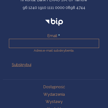
96 1240 1910 1111 0000 0898 4744
Email
Adres e-mail subskrybenta.
Na skróty
Dostępność
Wydarzenia
Wystawy