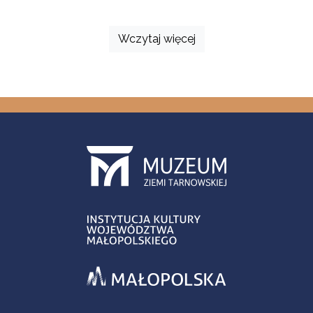
Wczytaj więcej