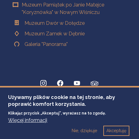
Muzeum Pamiątek po Janie Matejce
"Koryznówka" w Nowym Wiśniczu
Muzeum Dwór w Dołędze
Muzeum Zamek w Dębnie
Galeria "Panorama"
Używamy plików cookie na tej stronie, aby
poprawić komfort korzystania.
Klikając przycisk „Akceptuj”, wyrażasz na to zgodę.
Więcej informacji
Nie, dziękuje
Akceptuję