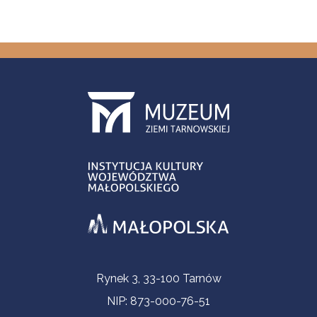
Informacje kontaktowe
Rynek 3, 33-100 Tarnów
NIP: 873-000-76-51