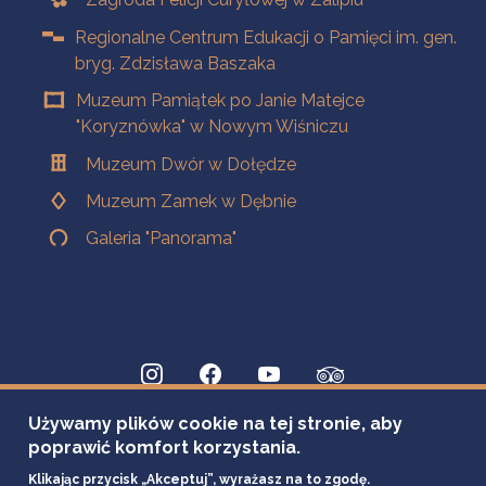
Regionalne Centrum Edukacji o Pamięci im. gen.
bryg. Zdzisława Baszaka
Muzeum Pamiątek po Janie Matejce
"Koryznówka" w Nowym Wiśniczu
Muzeum Dwór w Dołędze
Muzeum Zamek w Dębnie
Galeria "Panorama"
Używamy plików cookie na tej stronie, aby
poprawić komfort korzystania.
Klikając przycisk „Akceptuj”, wyrażasz na to zgodę.