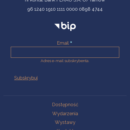
96 1240 1910 1111 0000 0898 4744
Email
Adres e-mail subskrybenta.
Na skróty
Dostępność
Wydarzenia
Wystawy