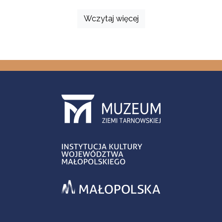
Wczytaj więcej