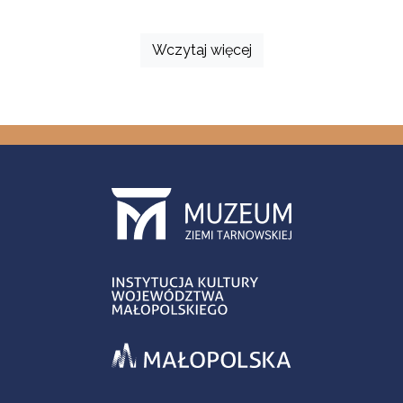
Wczytaj więcej