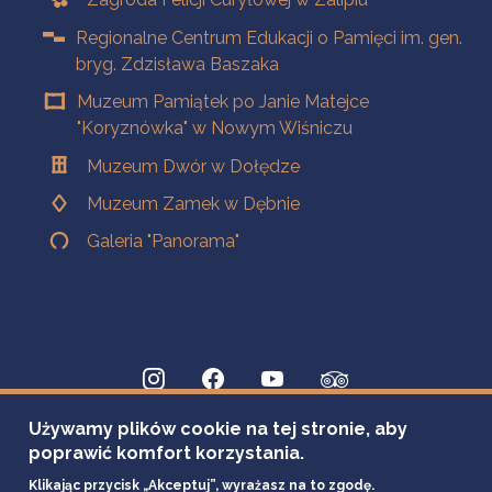
Regionalne Centrum Edukacji o Pamięci im. gen.
bryg. Zdzisława Baszaka
Muzeum Pamiątek po Janie Matejce
"Koryznówka" w Nowym Wiśniczu
Muzeum Dwór w Dołędze
Muzeum Zamek w Dębnie
Galeria "Panorama"
Używamy plików cookie na tej stronie, aby
poprawić komfort korzystania.
Klikając przycisk „Akceptuj”, wyrażasz na to zgodę.