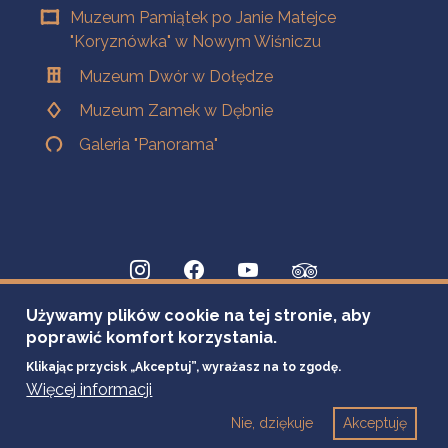
Muzeum Pamiątek po Janie Matejce
"Koryznówka" w Nowym Wiśniczu
Muzeum Dwór w Dołędze
Muzeum Zamek w Dębnie
Galeria "Panorama"
Używamy plików cookie na tej stronie, aby
poprawić komfort korzystania.
Klikając przycisk „Akceptuj”, wyrażasz na to zgodę.
Więcej informacji
Nie, dziękuje
Akceptuję