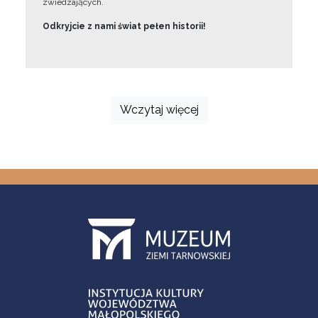
zwiedzających.
Odkryjcie z nami świat pełen historii!
Wczytaj więcej