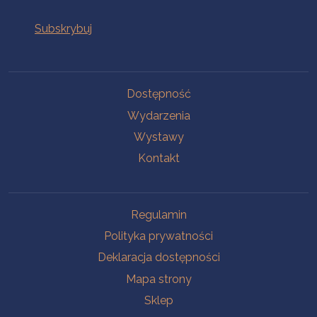
Na skróty
Dostępność
Wydarzenia
Wystawy
Kontakt
Na skróty
Regulamin
Polityka prywatności
Deklaracja dostępności
Mapa strony
Sklep