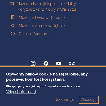
Muzeum Pamiątek po Janie Matejce
"Koryznówka" w Nowym Wiśniczu
Muzeum Dwór w Dołędze
Muzeum Zamek w Dębnie
Galeria "Panorama"
Używamy plików cookie na tej stronie, aby
poprawić komfort korzystania.
Klikając przycisk „Akceptuj”, wyrażasz na to zgodę.
Więcej informacji
Nie, dziękuje
Akceptuję