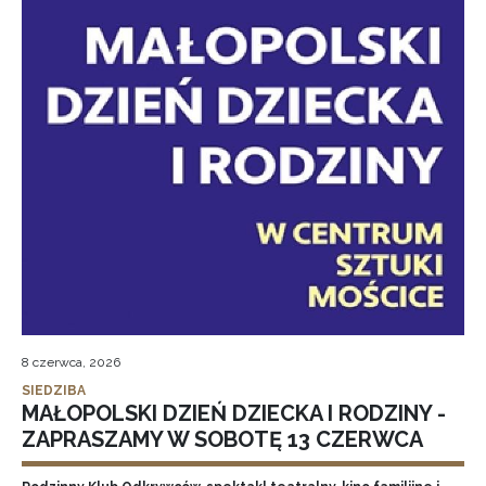
8 czerwca, 2026
SIEDZIBA
MAŁOPOLSKI DZIEŃ DZIECKA I RODZINY -
ZAPRASZAMY W SOBOTĘ 13 CZERWCA