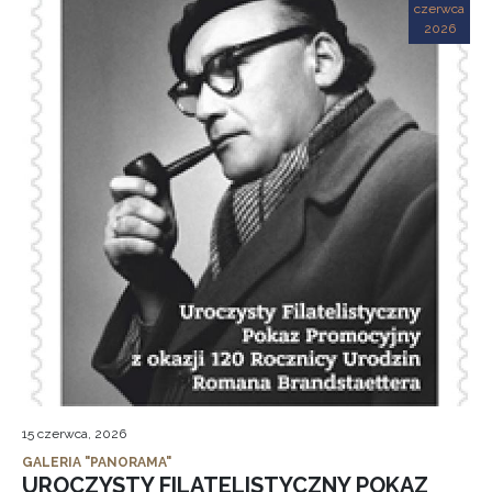
czerwca
2026
15 czerwca, 2026
GALERIA "PANORAMA"
UROCZYSTY FILATELISTYCZNY POKAZ