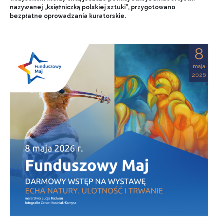
nazywanej „księżniczką polskiej sztuki”, przygotowano
bezpłatne oprowadzania kuratorskie.
8
maja
2026