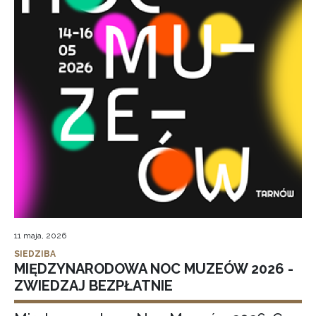
11 maja, 2026
SIEDZIBA
MIĘDZYNARODOWA NOC MUZEÓW 2026 -
ZWIEDZAJ BEZPŁATNIE