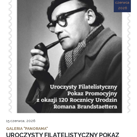
czerwca
2026
15 czerwca, 2026
GALERIA "PANORAMA"
UROCZYSTY FILATELISTYCZNY POKAZ