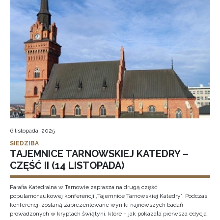
6 listopada, 2025
SIEDZIBA
TAJEMNICE TARNOWSKIEJ KATEDRY –
CZĘŚĆ II (14 LISTOPADA)
Parafia Katedralna w Tarnowie zaprasza na drugą część
popularnonaukowej konferencji „Tajemnice Tarnowskiej Katedry”. Podczas
konferencji zostaną zaprezentowane wyniki najnowszych badań
prowadzonych w kryptach świątyni, które – jak pokazała pierwsza edycja