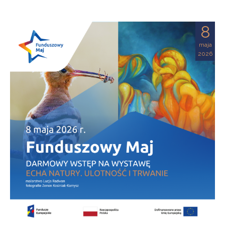
8
maja
2026