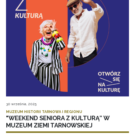
30 września, 2025
MUZEUM HISTORII TARNOWA I REGIONU
"WEEKEND SENIORA Z KULTURĄ” W
MUZEUM ZIEMI TARNOWSKIEJ