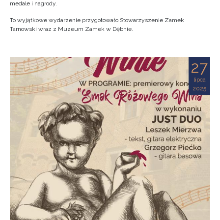
medale i nagrody.
To wyjątkowe wydarzenie przygotowało Stowarzyszenie Zamek
Tarnowski wraz z Muzeum Zamek w Dębnie.
27
lipca
2025