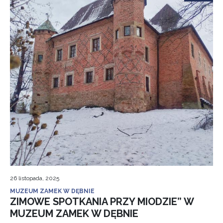
26 listopada, 2025
MUZEUM ZAMEK W DĘBNIE
ZIMOWE SPOTKANIA PRZY MIODZIE” W
MUZEUM ZAMEK W DĘBNIE