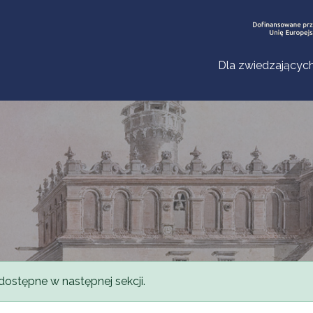
Dla zwiedzającyc
dostępne w następnej sekcji.