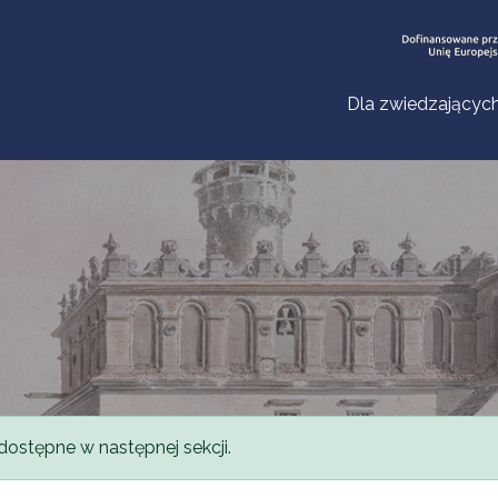
Dla zwiedzającyc
dostępne w następnej sekcji.