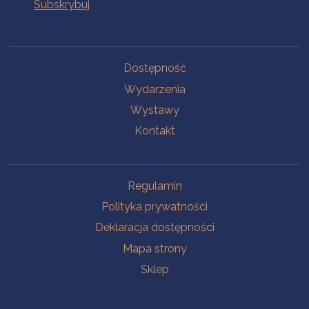
Na skróty
Dostępność
Wydarzenia
Wystawy
Kontakt
Na skróty
Regulamin
Polityka prywatności
Deklaracja dostępności
Mapa strony
Sklep