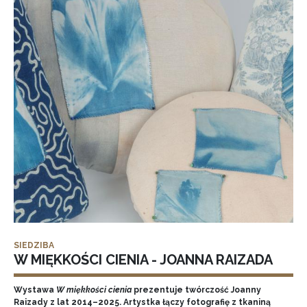
SIEDZIBA
W MIĘKKOŚCI CIENIA - JOANNA RAIZADA
Wystawa
W miękkości cienia
prezentuje twórczość Joanny
Raizady z lat 2014–2025. Artystka łączy fotografię z tkaniną