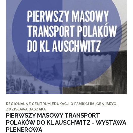
REGIONALNE CENTRUM EDUKACJI O PAMIĘCI IM. GEN. BRYG.
ZDZISŁAWA BASZAKA
PIERWSZY MASOWY TRANSPORT
POLAKÓW DO KL AUSCHWITZ - WYSTAWA
PLENEROWA