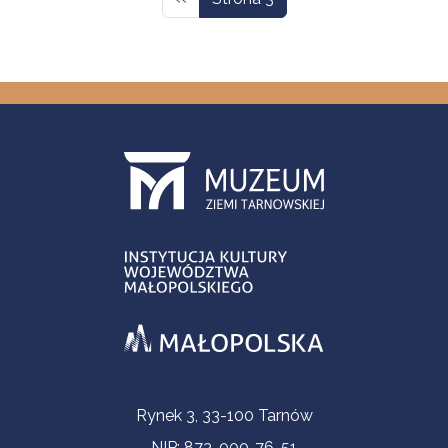
Informacje kontaktowe
Rynek 3, 33-100 Tarnów
NIP: 873-000-76-51