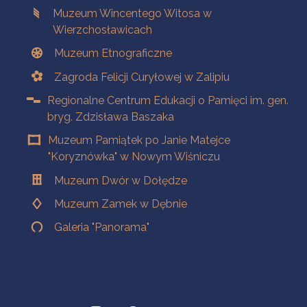
Muzeum Wincentego Witosa w
Wierzchosławicach
Muzeum Etnograficzne
Zagroda Felicji Curyłowej w Zalipiu
Regionalne Centrum Edukacji o Pamięci im. gen.
bryg. Zdzisława Baszaka
Muzeum Pamiątek po Janie Matejce
"Koryznówka" w Nowym Wiśniczu
Muzeum Dwór w Dołędze
Muzeum Zamek w Dębnie
Galeria "Panorama"