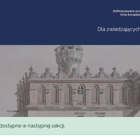
Dla zwiedzającyc
dostępne w następnej sekcji.