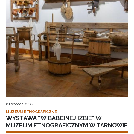
6 listopada, 2024
MUZEUM ETNOGRAFICZNE
WYSTAWA "W BABCINEJ IZBIE" W
MUZEUM ETNOGRAFICZNYM W TARNOWIE